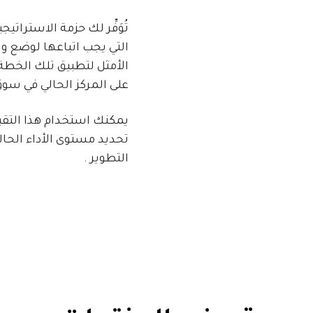
تُوَفِّر لك حزمة الاسترا
التي يجب اتباعها لوضع وب
الأمثل لتطبيق تلك الخطة 
على المركز الحالي في سوق
يمكنك استخدام هذا التق
تحديد مستوى الأداء الحال
التطوير .