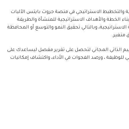
تيجية والتخطيط الاستراتيجي في منصة جروث بايتس الآليات
ناء الخطة والأهداف الاستراتيجية للمنشأة والطريقة
الاستراتيجية، وبالتالي تحقيق النمو والتوسع أو المحافظة
 متغير.
ييم الذاتي المجاني لتحصل على تقرير مفصل ليساعدك على
ي للوظيفة ، ورصد الفجوات في الأداء، واكتشاف إمكانيات