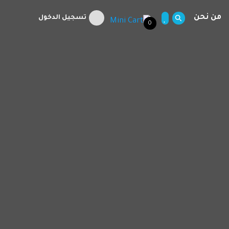
من نحن
تسجيل الدخول
0