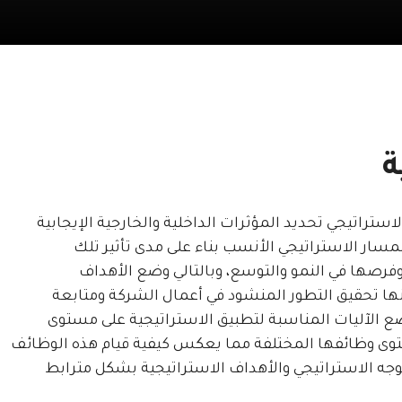
ة
تراتيجي تحديد المؤثرات الداخلية والخارجية الإيجابية
مسار الاستراتيجي الأنسب بناء على مدى تأثير تلك
رصها في النمو والتوسع، وبالتالي وضع الأهداف
نها تحقيق التطور المنشود في أعمال الشركة ومتابعة
ضع الآليات المناسبة لتطبيق الاستراتيجية على مستوى
وى وظائفها المختلفة مما يعكس كيفية قيام هذه الوظائف
ه الاستراتيجي والأهداف الاستراتيجية بشكل مترابط