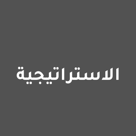
الاستراتيجية