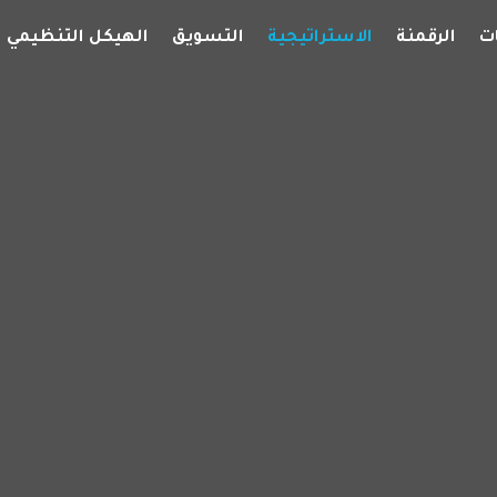
ت
الرقمنة
الاستراتيجية
التسويق
الهيكل التنظيمي