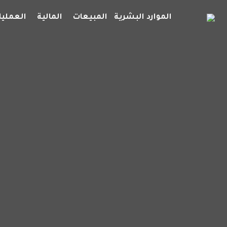
الموارد البشرية
المبيعات
المالية
العمليا