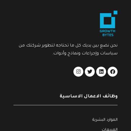
نحن نضع بين يديك كل ما تحتاجه لتطوير شركتك من
سياسات وإجراءات ونماذج وأدوات.
وظائف الاعمال الاساسية
الموارد البشرية
المبيعات