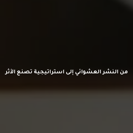
من النشر العشوائي إلى استراتيجية تصنع الأثر