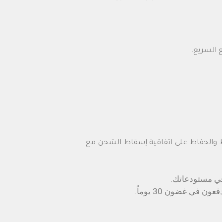
 السريع.
ط والحفاظ على اتفاقية إسقاط الشحن مع
 في مستودعاتك.