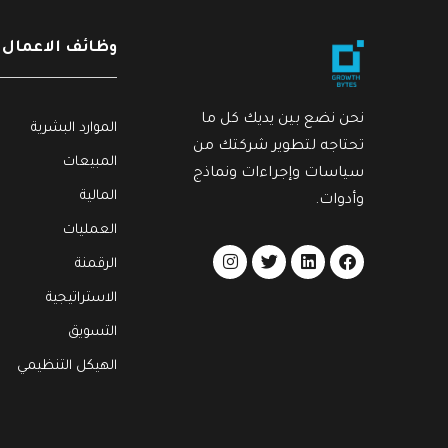
وظائف الاعمال
نحن نضع بين يديك كل ما
الموارد البشرية
تحتاجه لتطوير شركتك من
المبيعات
سياسات وإجراءات ونماذج
المالية
وأدوات.
العمليات
الرقمنة
الاستراتيجية
التسويق
الهيكل التنظيمي