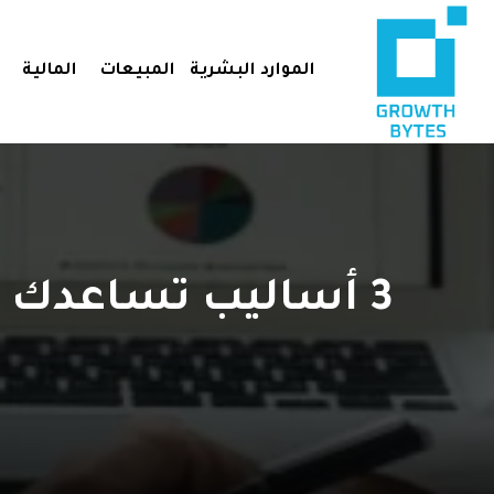
الموارد البشرية
المبيعات
المالية
3 أساليب تساعدك ف