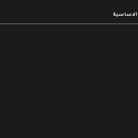
 الاساسية