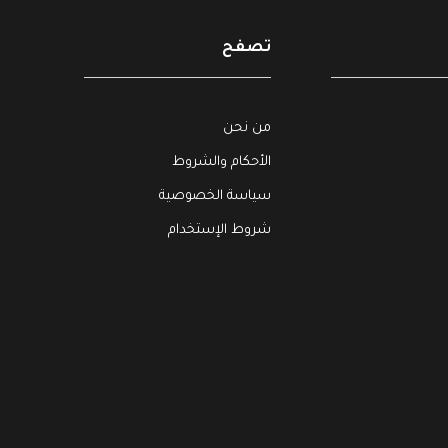
تصفح
من نحن
الأحكام والشروط
سياسة الخصوصية
شروط الإستخدام