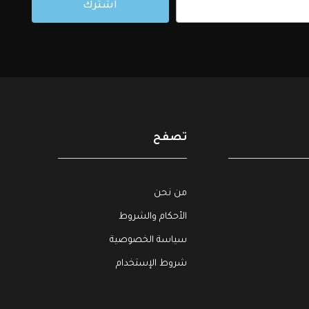
اشترك
تصفح
من نحن
الأحكام والشروط
سياسة الخصوصية
شروط الإستخدام