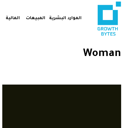
الموارد البشرية
المبيعات
المالية
Woman
bookmark