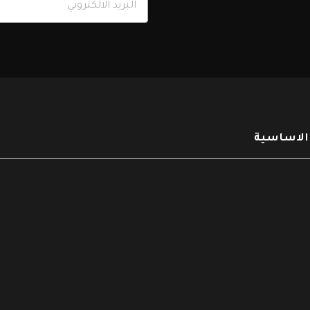
 الاساسية