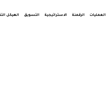
العمليات
الرقمنة
الاستراتيجية
التسويق
الهيكل الت