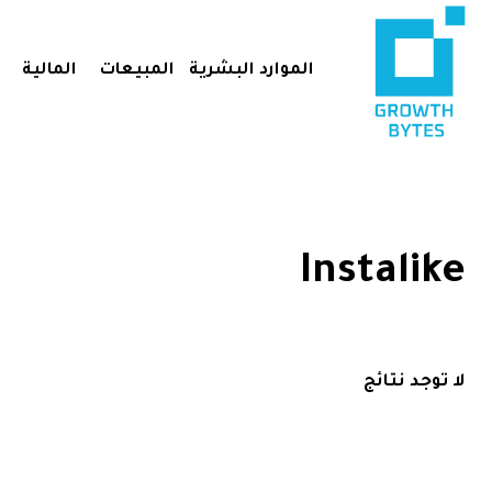
الموارد البشرية
المبيعات
المالية
Instalike
لا توجد نتائج