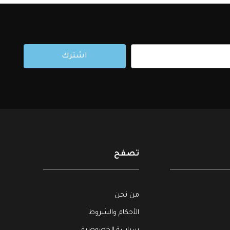
اشترك
تصفح
من نحن
الأحكام والشروط