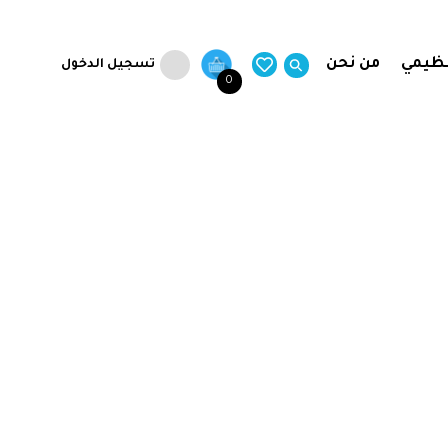
نظيمي
من نحن
تسجيل الدخول
0