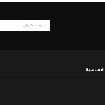
 الاساسية