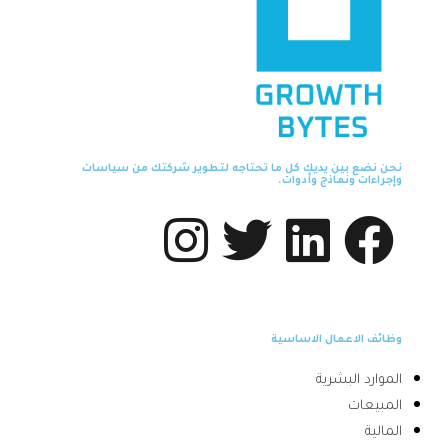
نحن نضع بين يديك كل ما تحتاجه لتطوير شركتك من سياسات
وإجراءات ونماذج وأدوات.
وظائف الاعمال الاساسية
الموارد البشرية
المبيعات
المالية