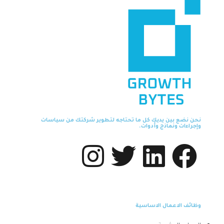
نحن نضع بين يديك كل ما تحتاجه لتطوير شركتك من سياسات
وإجراءات ونماذج وأدوات.
وظائف الاعمال الاساسية