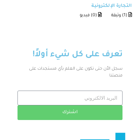
التجارة الإلكترونية
(1) وثيقة
(0) فيديو
تعرف على كل شيء أولاً!
سجل الاّن حتى تكون على العلم بأي مستجدات على
منصتنا
اشترك