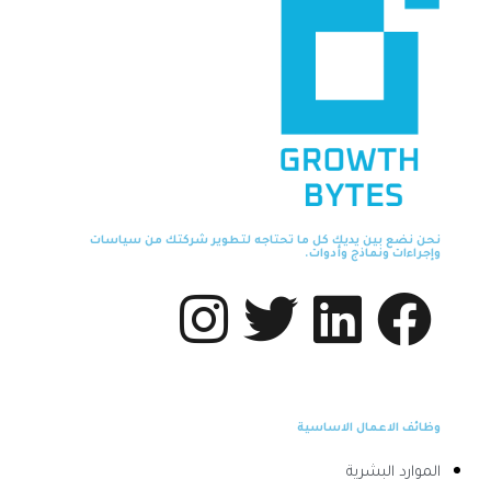
نحن نضع بين يديك كل ما تحتاجه لتطوير شركتك من سياسات
وإجراءات ونماذج وأدوات.
وظائف الاعمال الاساسية
الموارد البشرية