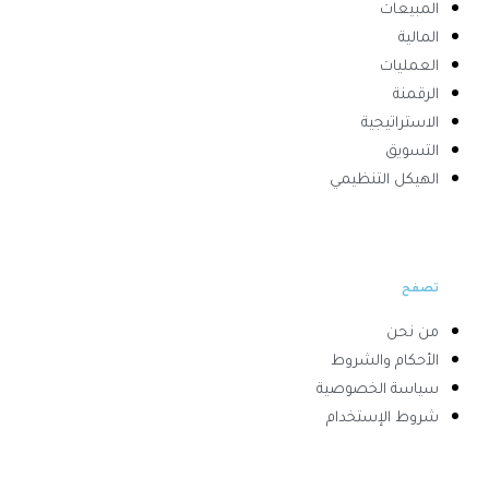
المبيعات
المالية
العمليات
الرقمنة
الاستراتيجية
التسويق
الهيكل التنظيمي
تصفح
من نحن
الأحكام والشروط
سياسة الخصوصية
شروط الإستخدام