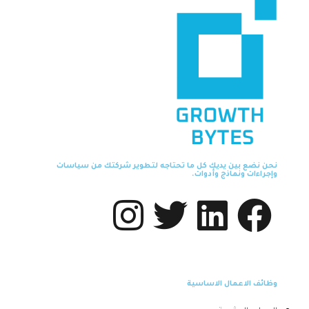
نحن نضع بين يديك كل ما تحتاجه لتطوير شركتك من سياسات
وإجراءات ونماذج وأدوات.
وظائف الاعمال الاساسية