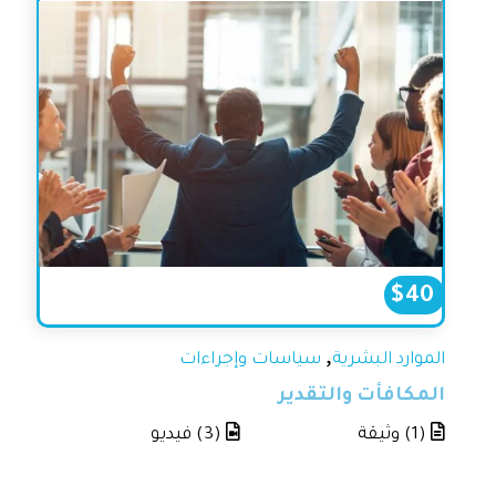
$
40
,
الموارد البشرية
سياسات وإجراءات
المكافأت والتقدير
(1) وثيقة
(3) فيديو