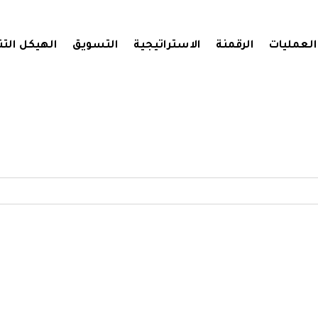
العمليات
الرقمنة
الاستراتيجية
التسويق
الهيكل الت