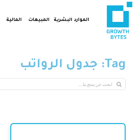
الموارد البشرية
المبيعات
المالية
Tag: جدول الرواتب