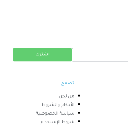
اشترك
تصفح
من نحن
الأحكام والشروط
سياسة الخصوصية
شروط الإستخدام