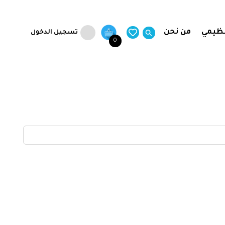
نظيمي
من نحن
تسجيل الدخول
0