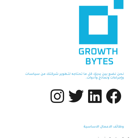
نحن نضع بين يديك كل ما تحتاجه لتطوير شركتك من سياسات
وإجراءات ونماذج وأدوات.
وظائف الاعمال الاساسية