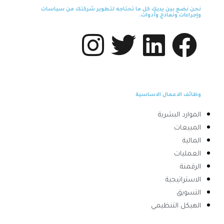
نحن نضع بين يديك كل ما تحتاجه لتطوير شركتك من سياسات
وإجراءات ونماذج وأدوات.
وظائف الاعمال الاساسية
الموارد البشرية
المبيعات
المالية
العمليات
الرقمنة
الاستراتيجية
التسويق
الهيكل التنظيمي