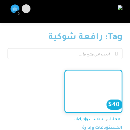
0
Tag: رافعة شوكية
$
40
,
العمليات
سياسات وإجراءات
المستودعات وإدارة