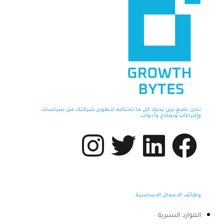
نحن نضع بين يديك كل ما تحتاجه لتطوير شركتك من سياسات
وإجراءات ونماذج وأدوات.
وظائف الاعمال الاساسية
الموارد البشرية