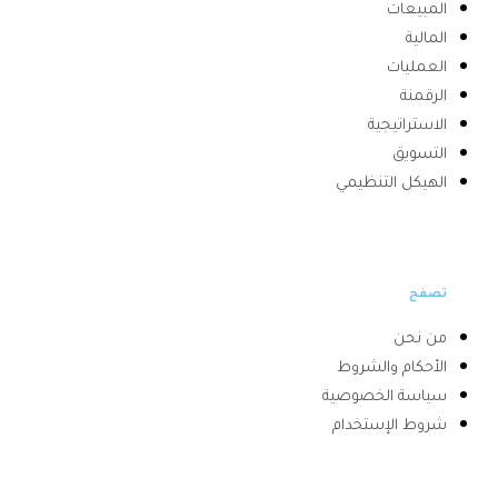
المبيعات
المالية
العمليات
الرقمنة
الاستراتيجية
التسويق
الهيكل التنظيمي
تصفح
من نحن
الأحكام والشروط
سياسة الخصوصية
شروط الإستخدام