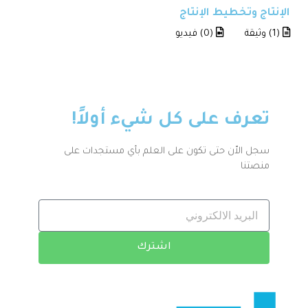
الإنتاج وتخطيط الإنتاج
(1) وثيقة
(0) فيديو
تعرف على كل شيء أولاً!
سجل الاّن حتى تكون على العلم بأي مستجدات على
منصتنا
اشترك