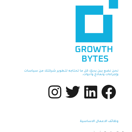
نحن نضع بين يديك كل ما تحتاجه لتطوير شركتك من سياسات
وإجراءات ونماذج وأدوات.
وظائف الاعمال الاساسية