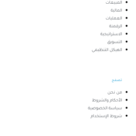
المبيعات
المالية
العمليات
الرقمنة
الاستراتيجية
التسويق
الهيكل التنظيمي
تصفح
من نحن
الأحكام والشروط
سياسة الخصوصية
شروط الإستخدام