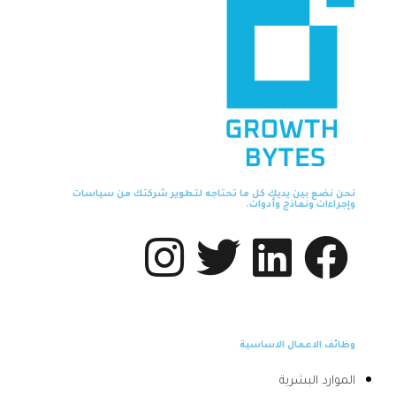
نحن نضع بين يديك كل ما تحتاجه لتطوير شركتك من سياسات
وإجراءات ونماذج وأدوات.
وظائف الاعمال الاساسية
الموارد البشرية