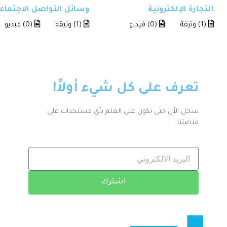
تجارة الإلكترونية
وسائل التواصل الاجتماعي
(1) وثيقة
(0) فيديو
(1) وثيقة
(0) فيديو
تعرف على كل شيء أولاً!
سجل الاّن حتى تكون على العلم بأي مستجدات على
منصتنا
اشترك