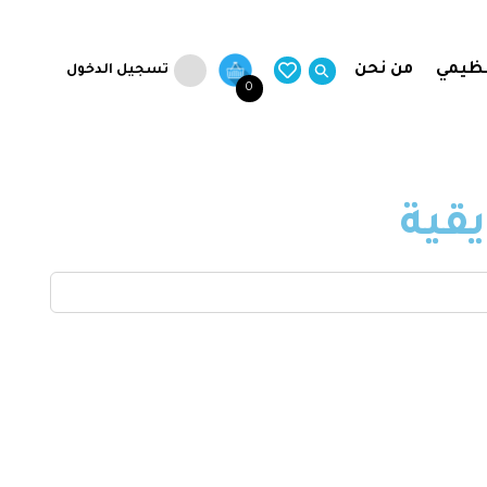
نظيمي
من نحن
تسجيل الدخول
0