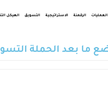
العمليات
الرقمنة
الاستراتيجية
التسويق
الهيكل الت