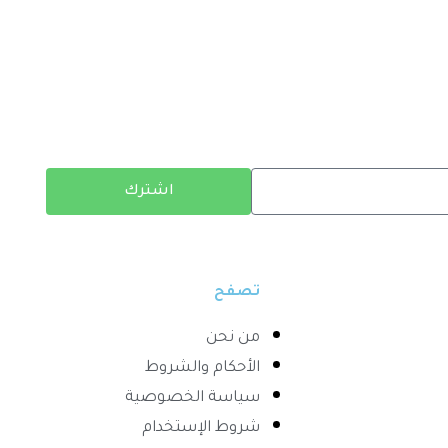
اشترك
تصفح
من نحن
الأحكام والشروط
سياسة الخصوصية
شروط الإستخدام