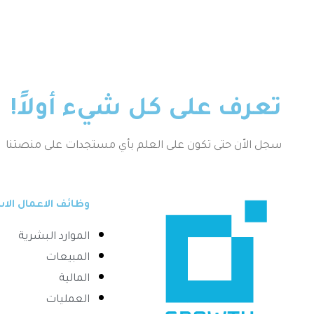
تعرف على كل شيء أولاً!
سجل الاّن حتى تكون على العلم بأي مستجدات على منصتنا
وظائف الاعمال ال
الموارد البشرية
المبيعات
المالية
العمليات