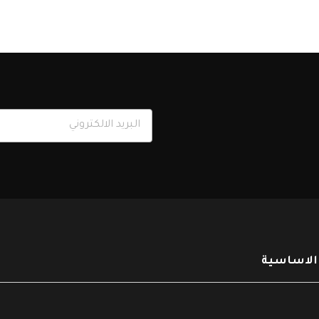
 الاساسية