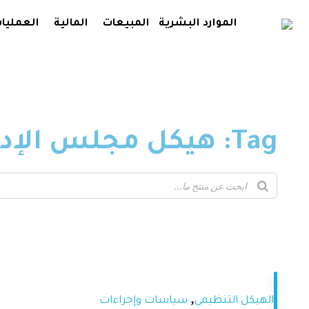
الموارد البشرية
المبيعات
المالية
العمليا
Tag: هيكل مجلس الإدارة
,
الهيكل التنظيمي
سياسات وإجراءات