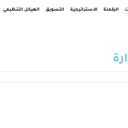
ت
الرقمنة
الاستراتيجية
التسويق
الهيكل التنظيمي