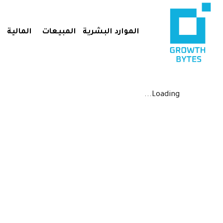
الموارد البشرية
المبيعات
المالية
Loading...