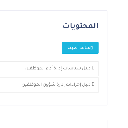
المحتويات
شاهد العينة
دليل سياسات إدارة أداء الموظفين
دليل إجراءات إدارة شؤون الموظفين