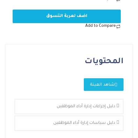
اضف لعربة التسوق
Add to Compare
المحتويات
شاهد العينة
دليل إجراءات إدارة أداء الموظفين
دليل سياسات إدارة أداء الموظفين