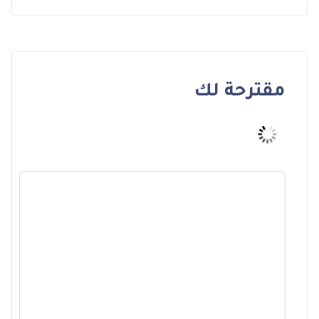
مقترحة لك