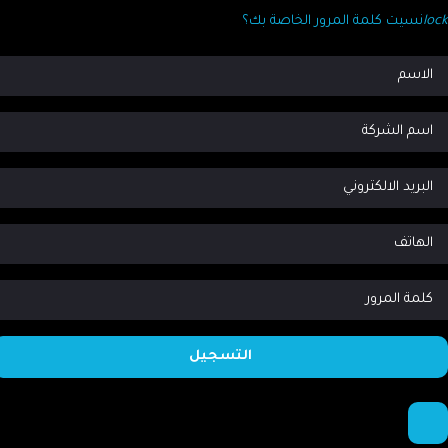
lo
نسيت كلمة المرور الخاصة بك؟