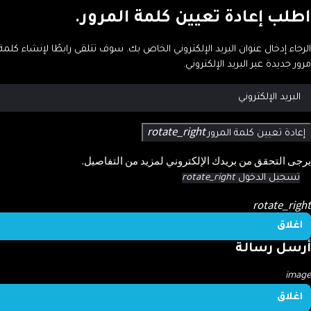
طلب إعادة تعيين كلمة المرور.
رجاء إدخال عنوان البريد الإلكتروني الخاص بك. سوف تتلقى رابطًا لإنشاء كلمة
ور جديدة عبر البريد الإلكتروني.
rotate_right
إعادة تعيين كلمة المرور
جى التحقق من بريدك الإلكتروني لمزيد من التفاصيل.
تسجيل الدخول
rotate_right
rotate_rig
اغلاق
رسل رسالة
ima
اغلاق