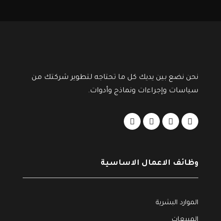
نحن نضع بين يديك كل ما تحتاجه لتطوير شركتك من
سياسات وإجراءات ونماذج وأدوات.
وظائف الاعمال الاساسية
الموارد البشرية
المبيعات