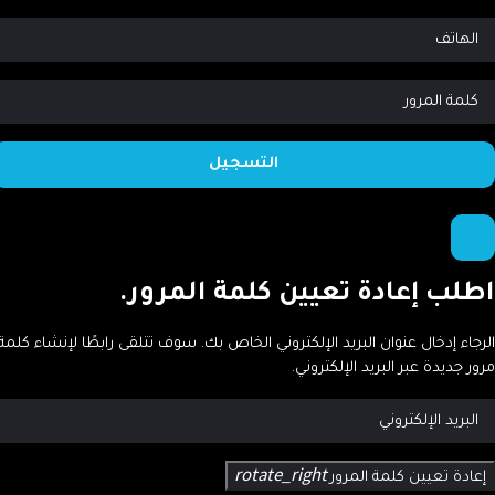
طلب إعادة تعيين كلمة المرور.
رجاء إدخال عنوان البريد الإلكتروني الخاص بك. سوف تتلقى رابطًا لإنشاء كلمة
ور جديدة عبر البريد الإلكتروني.
rotate_right
إعادة تعيين كلمة المرور