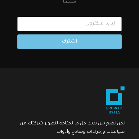
منصتنا
اشترك
نحن نضع بين يديك كل ما تحتاجه لتطوير شركتك من
سياسات وإجراءات ونماذج وأدوات.