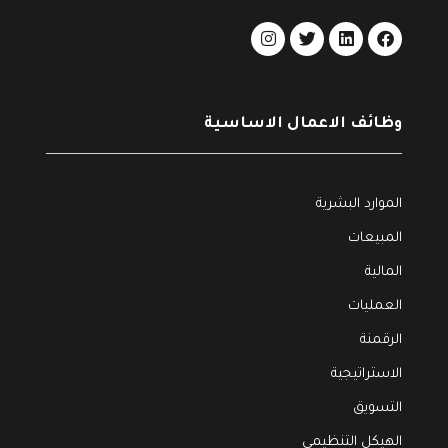
وظائف الاعمال الاساسية
الموارد البشرية
المبيعات
المالية
العمليات
الرقمنة
الاستراتيجية
التسويق
الهيكل التنظيمي