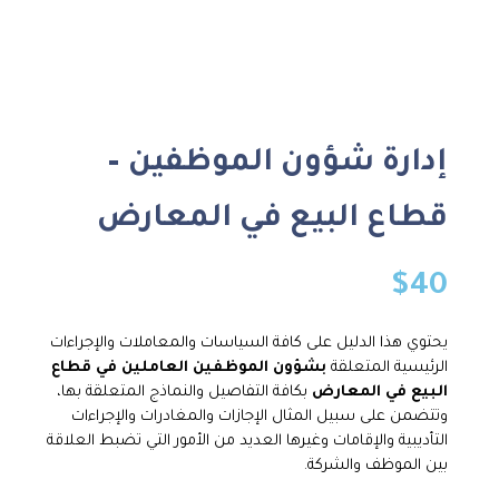
إدارة شؤون الموظفين –
قطاع البيع في المعارض
$
40
يحتوي هذا الدليل على كافة السياسات والمعاملات والإجراءات
الرئيسية المتعلقة
بشؤون الموظفين العاملين في قطاع
البيع في المعارض
بكافة التفاصيل والنماذج المتعلقة بها،
وتتضمن على سبيل المثال الإجازات والمغادرات والإجراءات
التأديبية والإقامات وغيرها العديد من الأمور التي تضبط العلاقة
بين الموظف والشركة.