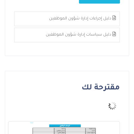
دليل إجراءات إدارة شؤون الموظفين
دليل سياسات إدارة شؤون الموظفين
مقترحة لك