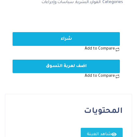
Categories:
الموارد البشرية
,
سياسات وإجراءات
شراء
Add to Compare
اضف لعربة التسوق
Add to Compare
المحتويات
شاهد العينة