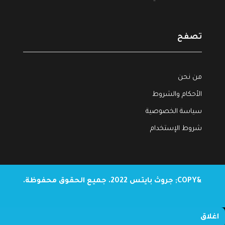
تصفح
من نحن
الأحكام والشروط
سياسة الخصوصية
شروط الإستخدام
&COPY; جروث بايتس 2022. جميع الحقوق محفوظة.
اغلاق