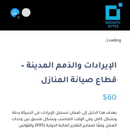
0
Loading...
الإيرادات والذمم المدينة –
قطاع صيانة المنازل
$
60
يهدف هذا الدليل إلى ضمان تسجيل الإيرادات في الشركة بدقة
وبشكل كامل وفي الوقت المناسب وبشكل متسق بين وحدات
العمل وفقًا لمعايير التقارير المالية الدولية (
IFRS
) والقوانين