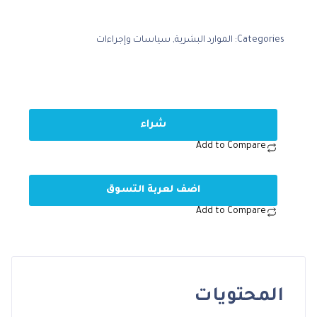
Categories:
الموارد البشرية
,
سياسات وإجراءات
شراء
Add to Compare
اضف لعربة التسوق
Add to Compare
المحتويات