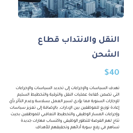
النقل والانتداب قطاع
الشحن
$
40
تهدف السياسات والإجراءات إلى تحديد السياسات والإجراءات
التي تضمن كفاءة عمليات النقل والترقية والتخطيط السليم
للإجازات السنوية مما يؤدي لسير العمل بسلاسة وعدم التأثر بأي
إعادة توزيع للموظفين بين الإدارات, بالإضافة إلى تعزيز سياسات
وإجراءات المسار الوظيفي والتخطيط التعاقبي للموظفين بحيث
تتاح لهم الفرصة للتطور الوظيفي واكتساب مهارات جديدة
تساهم في رفع سوية أدائهم وتحقيقهم للأهداف.