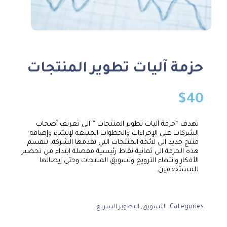
حزمة آليات تطوير المنتجات
$
40
تهدف “حزمة آليات تطوير المنتجات ” الى تعريف أصحاب
الشركات على الإجراءات والخطوات المتبعة لإنشاء وإضافة
منتج جديد الى لائحة المنتجات التي تقدمها الشركة، تنقسم
هذه الحزمة الى ثمانية نقاط رئيسية مفصلة ابتداء من تحضير
الأفكار وانتهاء الترويج وتسويق المنتجات وحتى إيصالها
للمستخدمين.
Categories:
التسويق
,
التطوير السريع