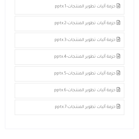
حزمة آليات تطوير المنتجات-1.pptx
حزمة آليات تطوير المنتجات-2.pptx
حزمة آليات تطوير المنتجات-3.pptx
حزمة آليات تطوير المنتجات-4.pptx
حزمة آليات تطوير المنتجات-5.pptx
حزمة آليات تطوير المنتجات-6.pptx
حزمة آليات تطوير المنتجات-7.pptx