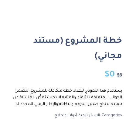
خطة المشروع (مستند
مجاني)
$
0
$
3
يستخدم هذا النموذج لإعداد خطة متكاملة للمشروع، تتضمن
الجوانب المتعلقة بالتنفيذ والمتابعة، بحيث يُمكّن المنشأة من
تنفيذه بنجاح ضمن الجودة والتكلفة والإطار الزمني المحدد له.
Categories:
الاستراتيجية
,
أدوات ونماذج