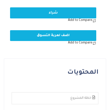
شراء
Add to Compare
اضف لعربة التسوق
Add to Compare
المحتويات
خطة المشروع