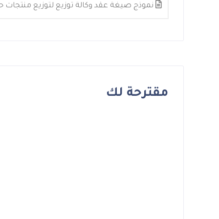
نموذج صيغة عقد وكالة توزيع لتوزيع منتجات 
مقترحة لك