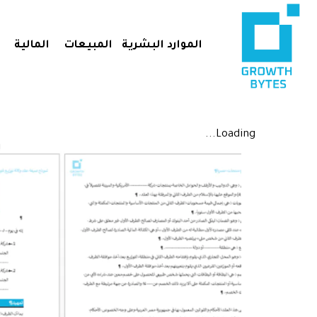
الموارد البشرية
المبيعات
المالية
Loading...