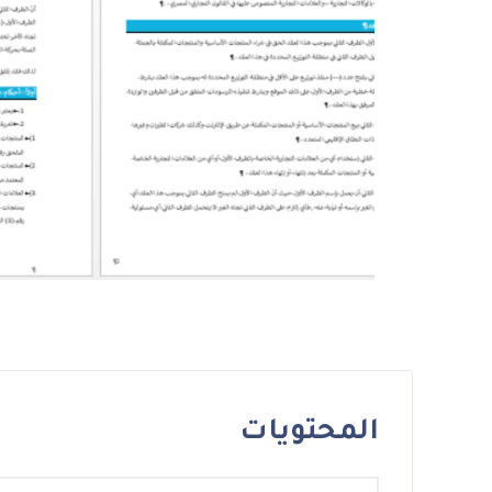
المحتويات