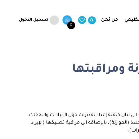
نظيمي
من نحن
تسجيل الدخول
0
ة ومراقبتها
 الى بيان كيفية إعداد تقديرات حول الإيرادات والنفقات
ة (الموازنة)، بالإضافة الى مراقبة تطبيقها (الإيراد
رات).