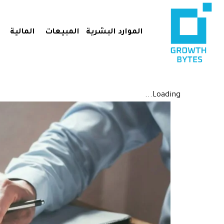
الموارد البشرية
المبيعات
المالية
Loading...