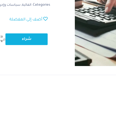
Categories:
المالية
,
سياسات وإجرا
أضف إلى المفضلة
to
شراء
re