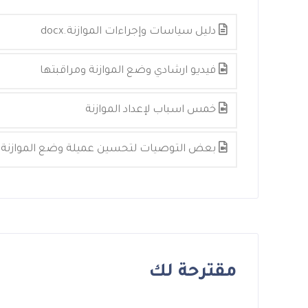
دليل سياسات وإجراءات الموازنة.docx
فيديو ارشادي وضع الموازنة ومراقبتها
خمس اسباب لإعداد الموازنة
بعض التوصيات لتحسين عميلة وضع الموازنة
مقترحة لك