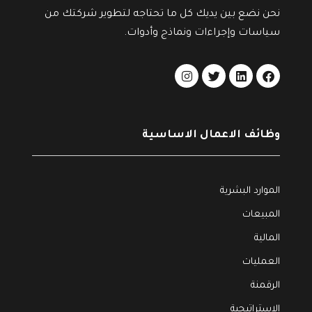
نحن نضع بين يديك كل ما تحتاجه لتطوير شركتك من
سياسات وإجراءات ونماذج وأدوات.
وظائف الاعمال الاساسية
الموارد البشرية
المبيعات
المالية
العمليات
الرقمنة
الاستراتيجية