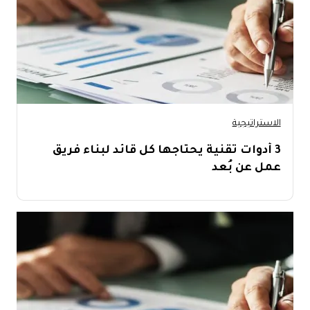
الاستراتيجية
3 أدوات تقنية يحتاجها كل قائد لبناء فريق
عمل عن بُعد