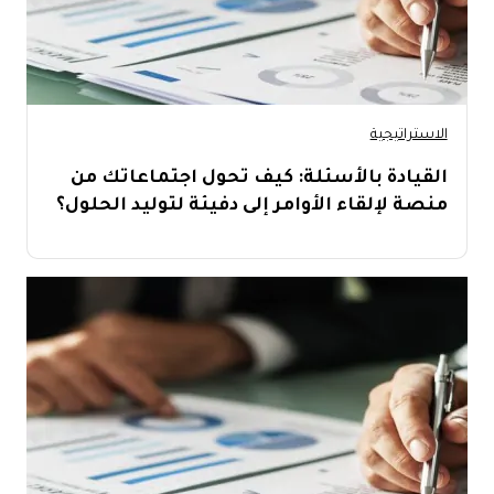
الاستراتيجية
القيادة بالأسئلة: كيف تحول اجتماعاتك من
منصة لإلقاء الأوامر إلى دفيئة لتوليد الحلول؟