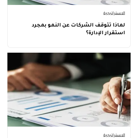
الاستراتيجية
لماذا تتوقف الشركات عن النمو بمجرد
استقرار الإدارة؟
الاستراتيجية