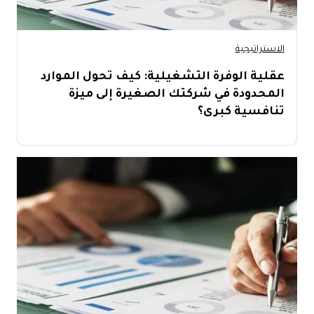
الاستراتيجية
عقلية الوفرة التشغيلية: كيف تحول الموارد
المحدودة في شركتك الصغيرة إلى ميزة
تنافسية كبرى؟