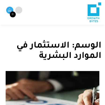
0
الوسم:
الاستثمار في
الموارد البشرية