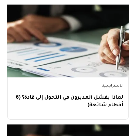
الاستراتيجية
لماذا يفشل المديرون في التحول إلى قادة؟ (6
أخطاء شائعة)