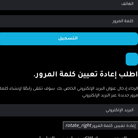
طلب إعادة تعيين كلمة المرور.
رجاء إدخال عنوان البريد الإلكتروني الخاص بك. سوف تتلقى رابطًا لإنشاء كلمة
ور جديدة عبر البريد الإلكتروني.
rotate_right
إعادة تعيين كلمة المرور
جى التحقق من بريدك الإلكتروني لمزيد من التفاصيل.