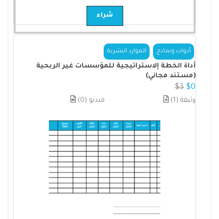
شراء
,
.
أدوات ونماذج
الموارد البشرية
أداة الخطة إلاستراتيجية للمؤسسات غير الربحية
(مستند مجاني)
$
3
$
0
(1) وثيقة
(0) فيديو