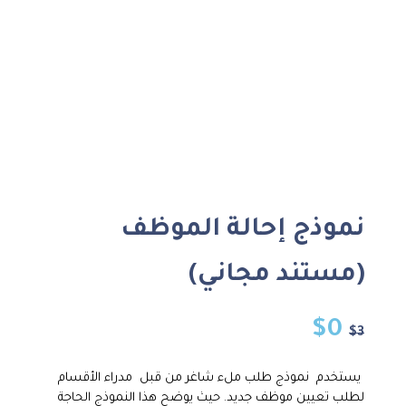
نموذج إحالة الموظف
(مستند مجاني)
$
0
$
3
يستخدم نموذج طلب ملء شاغر من قبل مدراء الأقسام
لطلب تعيين موظف جديد. حيث يوضح هذا النموذج الحاجة