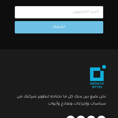
اشترك
نحن نضع بين يديك كل ما تحتاجه لتطوير شركتك من
سياسات وإجراءات ونماذج وأدوات.