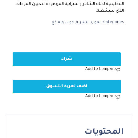
التنظيمية لذلك الشاغر والميزانية المرصودة لتعيين الموظف
الذي سيشغله.
Categories:
الموارد البشرية
,
أدوات ونماذج
شراء
Add to Compare
اضف لعربة التسوق
Add to Compare
المحتويات