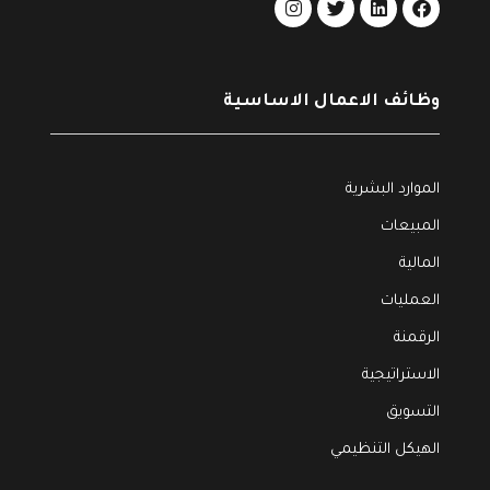
وظائف الاعمال الاساسية
الموارد البشرية
المبيعات
المالية
العمليات
الرقمنة
الاستراتيجية
التسويق
الهيكل التنظيمي