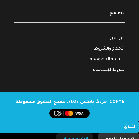
تصفح
من نحن
الأحكام والشروط
سياسة الخصوصية
شروط الإستخدام
&COPY; جروث بايتس 2022. جميع الحقوق محفوظة.
اغلاق